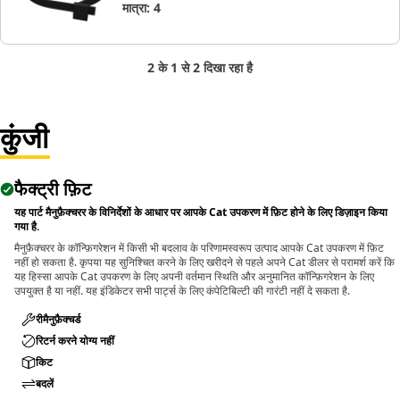
मात्रा
:
4
2 के 1 से 2 दिखा रहा है
कुंजी
फैक्ट्री फ़िट
यह पार्ट मैनुफ़ैक्चरर के विनिर्देशों के आधार पर आपके Cat उपकरण में फ़िट होने के लिए डिज़ाइन किया
गया है.
मैनुफ़ैक्चरर के कॉन्फ़िगरेशन में किसी भी बदलाव के परिणामस्वरूप उत्पाद आपके Cat उपकरण में फ़िट
नहीं हो सकता है. कृपया यह सुनिश्चित करने के लिए खरीदने से पहले अपने Cat डीलर से परामर्श करें कि
यह हिस्सा आपके Cat उपकरण के लिए अपनी वर्तमान स्थिति और अनुमानित कॉन्फ़िगरेशन के लिए
उपयुक्त है या नहीं. यह इंडिकेटर सभी पार्ट्स के लिए कंपेटिबिल्टी की गारंटी नहीं दे सकता है.
रीमैनुफ़ैक्चर्ड
रिटर्न करने योग्य नहीं
किट
बदलें