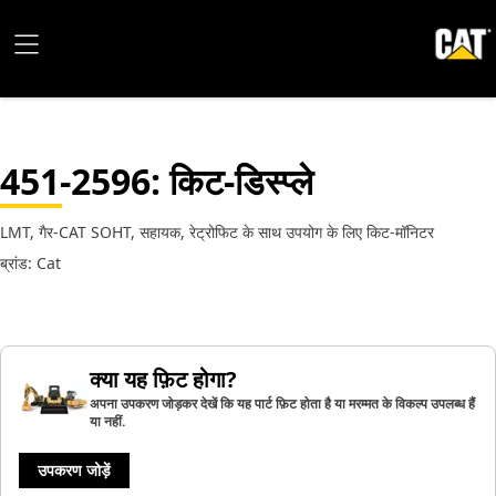
451-2596
: किट-डिस्प्ले
LMT, गैर-CAT SOHT, सहायक, रेट्रोफिट के साथ उपयोग के लिए किट-मॉनिटर
ब्रांड: Cat
क्या यह फ़िट होगा?
अपना उपकरण जोड़कर देखें कि यह पार्ट फ़िट होता है या मरम्मत के विकल्प उपलब्ध हैं
या नहीं.
उपकरण जोड़ें