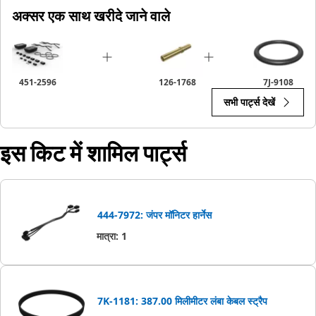
अक्सर एक साथ खरीदे जाने वाले
451-2596
126-1768
7J-9108
सभी पार्ट्स देखें
इस किट में शामिल पार्ट्स
444-7972: जंपर मॉनिटर हार्नेस
मात्रा
:
1
7K-1181: 387.00 मिलीमीटर लंबा केबल स्ट्रैप