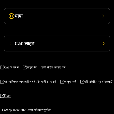
भाषा
Cat साइट
Cat के बारे में
साइट मैप
कुकी सेटिंग अपडेट करें
मेरी व्यक्तिगत जानकारी न बेचें और न ही शेयर करें
कानूनी शर्तें
मेरी मार्केटिंग प्राथमिकताएँ
निजता
Caterpillar© 2026 सभी अधिकार सुरक्षित