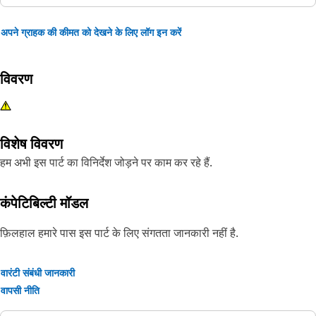
अपने ग्राहक की कीमत को देखने के लिए लॉग इन करें
विवरण
विशेष विवरण
हम अभी इस पार्ट का विनिर्देश जोड़ने पर काम कर रहे हैं.
कंपेटिबिल्टी मॉडल
फ़िलहाल हमारे पास इस पार्ट के लिए संगतता जानकारी नहीं है.
वारंटी संबंधी जानकारी
वापसी नीति