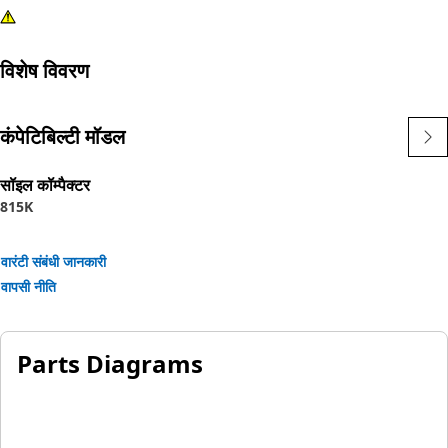
विशेष विवरण
कंपेटिबिल्टी मॉडल
सॉइल कॉम्पैक्टर
815K
वारंटी संबंधी जानकारी
वापसी नीति
Parts Diagrams