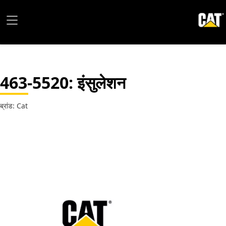
463-5520
: इंसुलेशन
ब्रांड: Cat