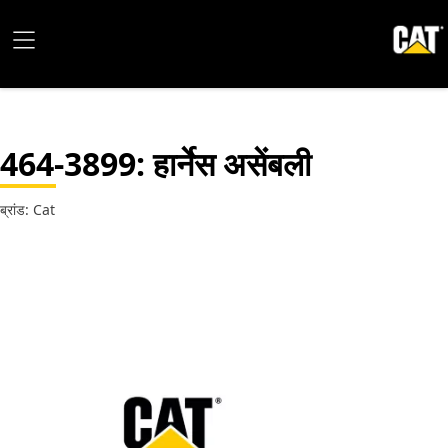
464-3899
: हार्नेस असेंबली
ब्रांड: Cat