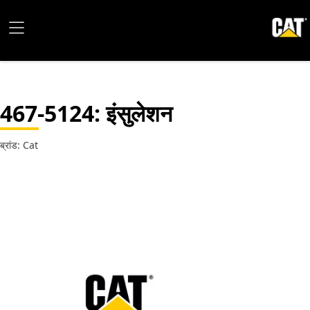
467-5124
: इंसुलेशन
ब्रांड: Cat