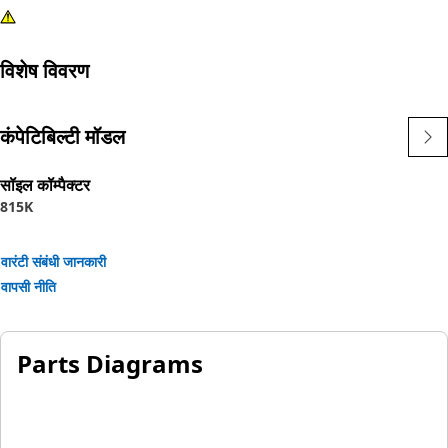
विशेष विवरण
कंपेटिबिल्टी मॉडल
सॉइल कॉम्पैक्टर
815K
वारंटी संबंधी जानकारी
वापसी नीति
Parts Diagrams