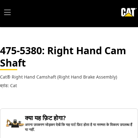
475-5380
: Right Hand Cam
Shaft
Cat® Right Hand Camshaft (Right Hand Brake Assembly)
ब्रांड: Cat
क्या यह फ़िट होगा?
अपना उपकरण जोड़कर देखें कि यह पार्ट फ़िट होता है या मरम्मत के विकल्प उपलब्ध हैं
या नहीं.