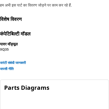
हम अभी इस पार्ट का विवरण जोड़ने पर काम कर रहे हैं.
विशेष विवरण
कंपेटिबिल्टी मॉडल
पावर मॉड्यूल
XQ35
वारंटी संबंधी जानकारी
वापसी नीति
Parts Diagrams