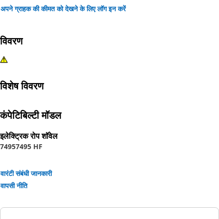
अपने ग्राहक की कीमत को देखने के लिए लॉग इन करें
विवरण
विशेष विवरण
कंपेटिबिल्टी मॉडल
इलेक्ट्रिक रोप शॉवेल
7495
7495 HF
वारंटी संबंधी जानकारी
वापसी नीति