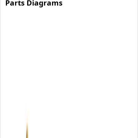
Parts Diagrams