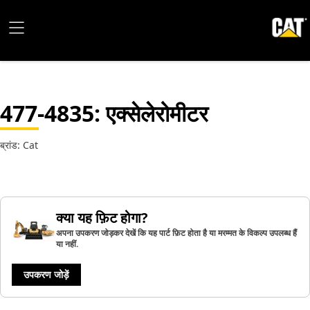
477-4835
: एक्सेलेरोमीटर
ब्रांड: Cat
क्या यह फ़िट होगा?
अपना उपकरण जोड़कर देखें कि यह पार्ट फ़िट होता है या मरम्मत के विकल्प उपलब्ध हैं
या नहीं.
उपकरण जोड़ें