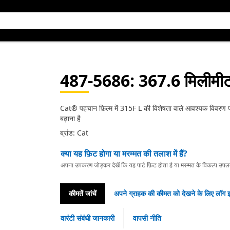
487-5686
: 367.6 मिलीमीट
Cat® पहचान फ़िल्म में 315F L की विशेषता वाले आवश्यक विवरण प्रद
बढ़ाना है
ब्रांड: Cat
क्या यह फ़िट होगा या मरम्मत की तलाश में हैं?
अपना उपकरण जोड़कर देखें कि यह पार्ट फ़िट होता है या मरम्मत के विकल्प उपलब्ध 
कीमतें जांचें
अपने ग्राहक की कीमत को देखने के लिए लॉग इ
वारंटी संबंधी जानकारी
वापसी नीति