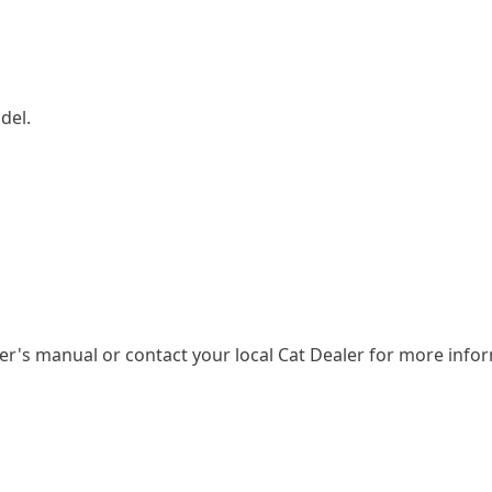
del.
er's manual or contact your local Cat Dealer for more info