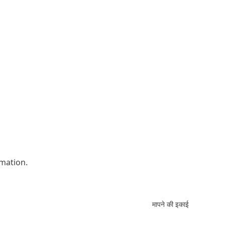
rmation.
मापने की इकाई