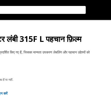
र लंबी 315F L पहचान फ़िल्म
र्शित किए गए हैं, जिसका मान्यता उपकरण लेबलिंग और पहचान उद्देश्यों को
हैं या नहीं.
न करें