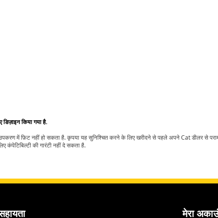
िए डिज़ाइन किया गया है.
t उपकरण में फ़िट नहीं हो सकता है. कृपया यह सुनिश्चित करने के लिए खरीदने से पहले अपने Cat डीलर से पर
ए कंपेटिबिल्टी की गारंटी नहीं दे सकता है.
सहायता
मेरा अकाउ