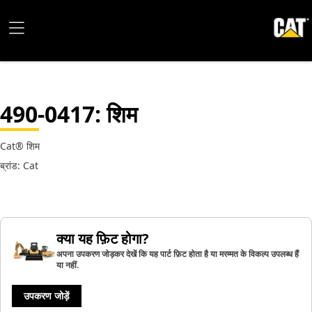
490-0417
: शिम
Cat® शिम
ब्रांड: Cat
क्या यह फ़िट होगा?
अपना उपकरण जोड़कर देखें कि यह पार्ट फ़िट होता है या मरम्मत के विकल्प उपलब्ध हैं
या नहीं.
उपकरण जोड़ें