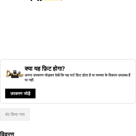
क्या यह फ़िट होगा?
अपना उपकरण जोड़कर देखें कि यह पार्ट फ़िट होता है या मरम्मत के विकल्प उपलब्ध हैं
या नहीं.
उपकरण जोड़ें
बंद किया गया
विवरण