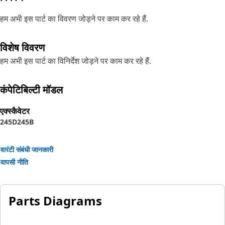
हम अभी इस पार्ट का विवरण जोड़ने पर काम कर रहे हैं.
विशेष विवरण
हम अभी इस पार्ट का विनिर्देश जोड़ने पर काम कर रहे हैं.
कंपेटिबिल्टी मॉडल
एक्स्कैवेटर
245D
245B
वारंटी संबंधी जानकारी
वापसी नीति
Parts Diagrams