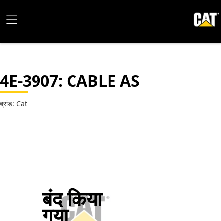
4E-3907
: CABLE AS
ब्रांड: Cat
बंद किया
गया