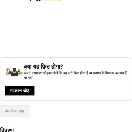
क्या यह फ़िट होगा?
अपना उपकरण जोड़कर देखें कि यह पार्ट फ़िट होता है या मरम्मत के विकल्प उपलब्ध हैं
या नहीं.
उपकरण जोड़ें
बंद किया गया
विवरण