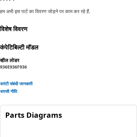
हम अभी इस पार्ट का विवरण जोड़ने पर काम कर रहे हैं.
विशेष विवरण
कंपेटिबिल्टी मॉडल
व्हील लोडर
936E
936F
936
वारंटी संबंधी जानकारी
वापसी नीति
Parts Diagrams