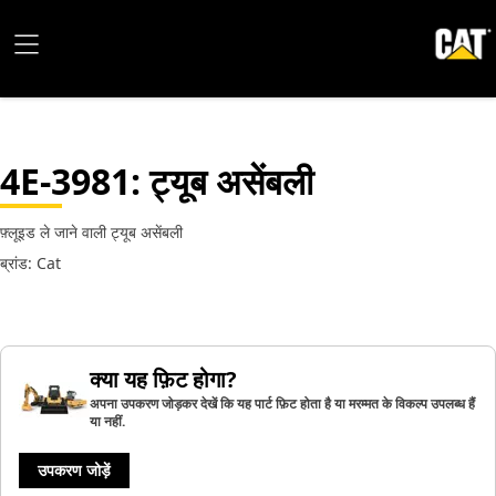
4E-3981
: ट्यूब असेंबली
फ़्लूइड ले जाने वाली ट्यूब असेंबली
ब्रांड: Cat
क्या यह फ़िट होगा?
अपना उपकरण जोड़कर देखें कि यह पार्ट फ़िट होता है या मरम्मत के विकल्प उपलब्ध हैं
या नहीं.
उपकरण जोड़ें