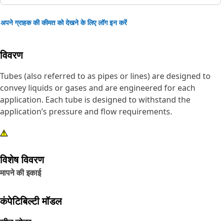
अपने ग्राहक की कीमत को देखने के लिए लॉग इन करें
विवरण
Tubes (also referred to as pipes or lines) are designed to
convey liquids or gases and are engineered for each
application. Each tube is designed to withstand the
application’s pressure and flow requirements.
विशेष विवरण
मापने की इकाई
कंपेटिबिल्टी मॉडल