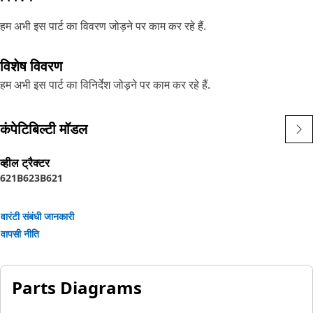
हम अभी इस पार्ट का विवरण जोड़ने पर काम कर रहे हैं.
विशेष विवरण
हम अभी इस पार्ट का विनिर्देश जोड़ने पर काम कर रहे हैं.
कंपेटिबिल्टी मॉडल
व्हील ट्रैक्टर
621B
623B
621
वारंटी संबंधी जानकारी
वापसी नीति
Parts Diagrams