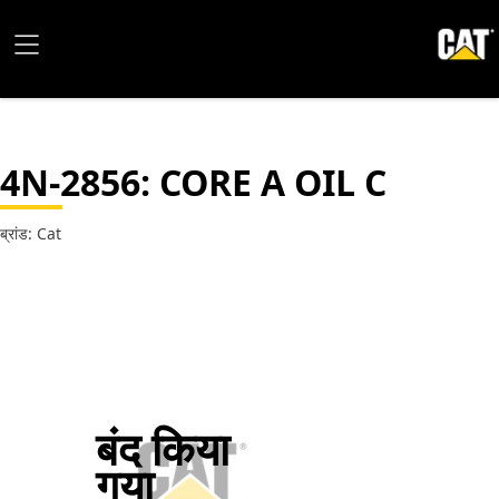
4N-2856
: CORE A OIL C
ब्रांड: Cat
बंद किया
गया