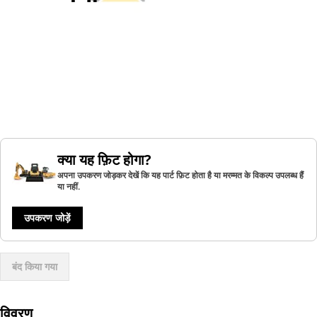
क्या यह फ़िट होगा?
अपना उपकरण जोड़कर देखें कि यह पार्ट फ़िट होता है या मरम्मत के विकल्प उपलब्ध हैं
या नहीं.
उपकरण जोड़ें
बंद किया गया
विवरण