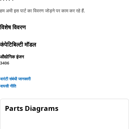
हम अभी इस पार्ट का विवरण जोड़ने पर काम कर रहे हैं.
विशेष विवरण
कंपेटिबिल्टी मॉडल
औद्योगिक इंजन
3406
वारंटी संबंधी जानकारी
वापसी नीति
Parts Diagrams