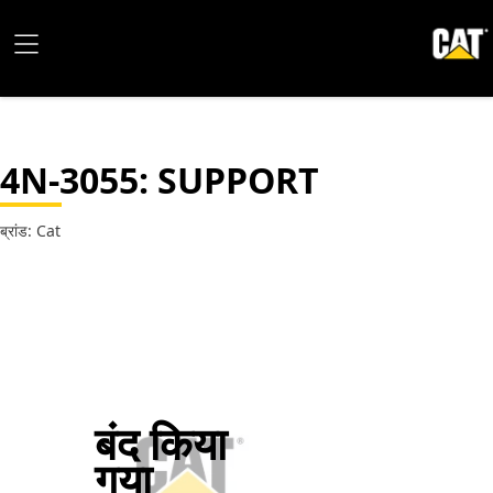
4N-3055
: SUPPORT
ब्रांड: Cat
बंद किया
गया