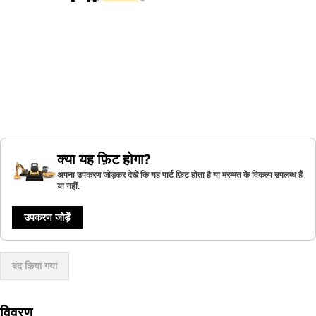
क्या यह फ़िट होगा?
अपना उपकरण जोड़कर देखें कि यह पार्ट फ़िट होता है या मरम्मत के विकल्प उपलब्ध हैं
या नहीं.
उपकरण जोड़ें
बंद किया गया
विवरण