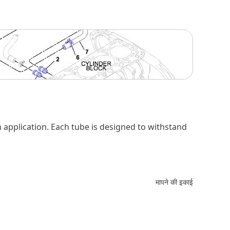
h application. Each tube is designed to withstand
मापने की इकाई