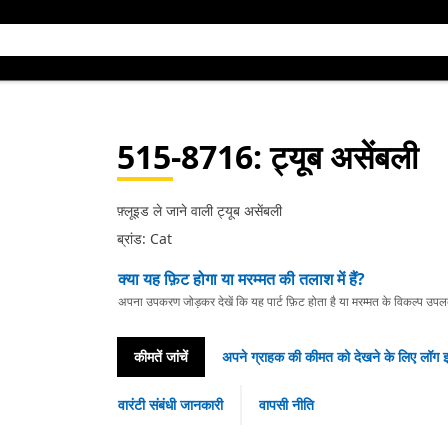
515-8716
: ट्यूब असेंबली
फ़्लूइड ले जाने वाली ट्यूब असेंबली
ब्रांड: Cat
क्या यह फ़िट होगा या मरम्मत की तलाश में हैं?
अपना उपकरण जोड़कर देखें कि यह पार्ट फ़िट होता है या मरम्मत के विकल्प उपलब्ध 
कीमतें जांचें
अपने ग्राहक की कीमत को देखने के लिए लॉग इ
वारंटी संबंधी जानकारी
वापसी नीति