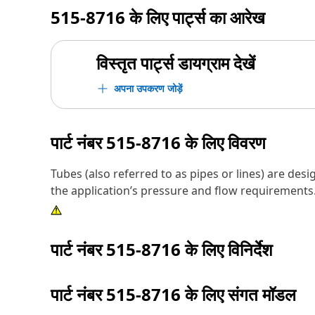
515-8716
के लिए पार्ट्स का आरेख
विस्तृत पार्ट्स डायग्राम देखें
अपना उपकरण जोड़ें
पार्ट नंबर
515-8716
के लिए विवरण
Tubes (also referred to as pipes or lines) are des
the application’s pressure and flow requirements
पार्ट नंबर
515-8716
के लिए विनिर्देश
पार्ट नंबर
515-8716
के लिए संगत मॉडल