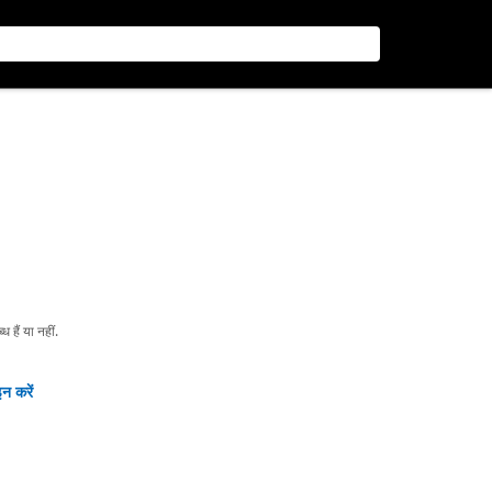
हैं या नहीं.
न करें