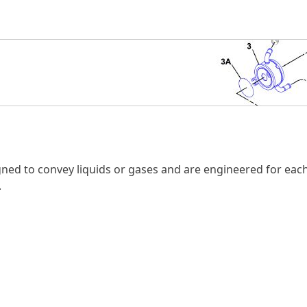
igned to convey liquids or gases and are engineered for eac
.