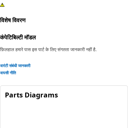
विशेष विवरण
कंपेटिबिल्टी मॉडल
फ़िलहाल हमारे पास इस पार्ट के लिए संगतता जानकारी नहीं है.
वारंटी संबंधी जानकारी
वापसी नीति
Parts Diagrams