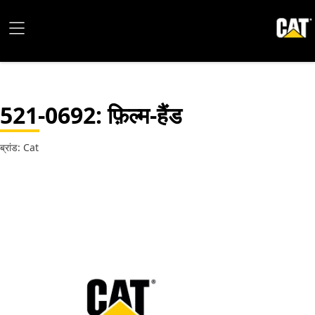
521-0692
: फ़िल्म-हैंड
ब्रांड: Cat