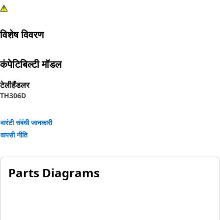
विशेष विवरण
कंपेटिबिल्टी मॉडल
टेलीहैंडलर
TH306D
वारंटी संबंधी जानकारी
वापसी नीति
Parts Diagrams