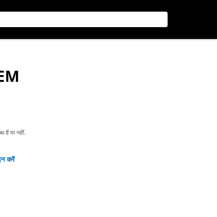
-SEM
हैं या नहीं.
न करें