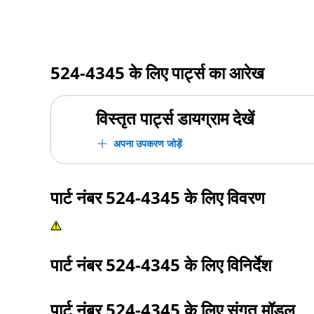
524-4345
के लिए पार्ट्स का आरेख
विस्तृत पार्ट्स डायग्राम देखें
अपना उपकरण जोड़ें
पार्ट नंबर
524-4345
के लिए विवरण
पार्ट नंबर
524-4345
के लिए विनिर्देश
पार्ट नंबर
524-4345
के लिए संगत मॉडल