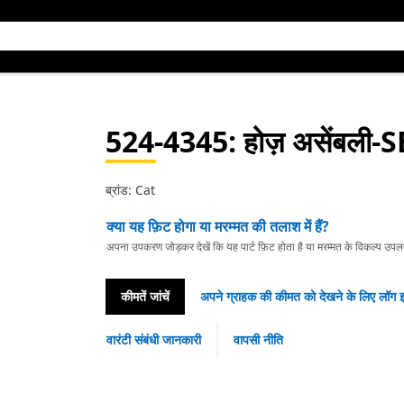
524-4345
: होज़ असेंबली
ब्रांड: Cat
क्या यह फ़िट होगा या मरम्मत की तलाश में हैं?
अपना उपकरण जोड़कर देखें कि यह पार्ट फ़िट होता है या मरम्मत के विकल्प उपलब्ध 
कीमतें जांचें
अपने ग्राहक की कीमत को देखने के लिए लॉग इ
वारंटी संबंधी जानकारी
वापसी नीति