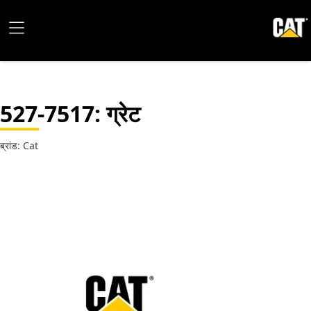
527-7517
: ग्रेट
ब्रांड: Cat