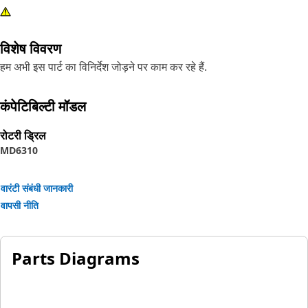
विशेष विवरण
हम अभी इस पार्ट का विनिर्देश जोड़ने पर काम कर रहे हैं.
कंपेटिबिल्टी मॉडल
रोटरी ड्रिल
MD6310
वारंटी संबंधी जानकारी
वापसी नीति
Parts Diagrams