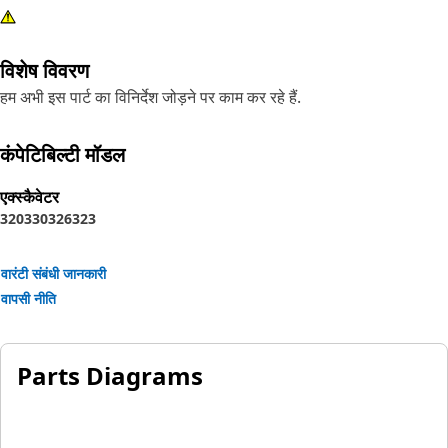
विशेष विवरण
हम अभी इस पार्ट का विनिर्देश जोड़ने पर काम कर रहे हैं.
कंपेटिबिल्टी मॉडल
एक्स्कैवेटर
320
330
326
323
वारंटी संबंधी जानकारी
वापसी नीति
Parts Diagrams