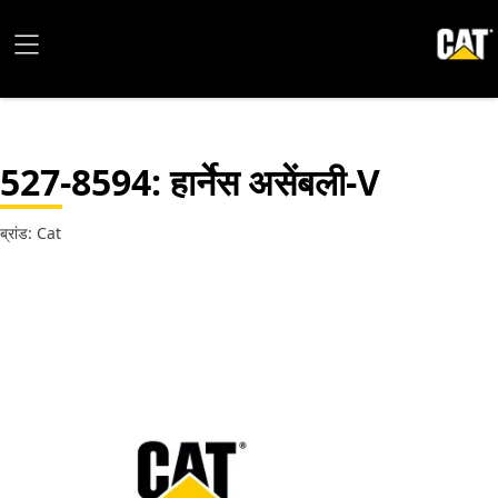
527-8594
: हार्नेस असेंबली-V
ब्रांड: Cat