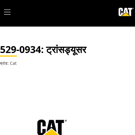
529-0934
: ट्रांसड्यूसर
ब्रांड: Cat