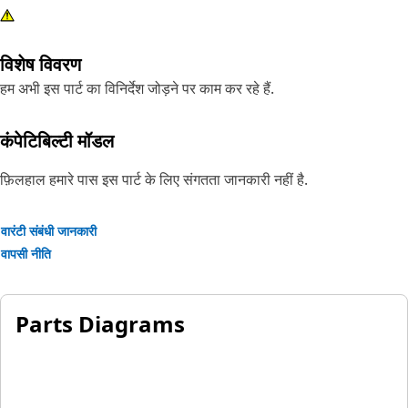
विशेष विवरण
हम अभी इस पार्ट का विनिर्देश जोड़ने पर काम कर रहे हैं.
कंपेटिबिल्टी मॉडल
फ़िलहाल हमारे पास इस पार्ट के लिए संगतता जानकारी नहीं है.
वारंटी संबंधी जानकारी
वापसी नीति
Parts Diagrams