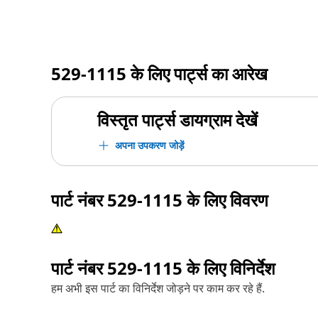
529-1115
के लिए पार्ट्स का आरेख
विस्तृत पार्ट्स डायग्राम देखें
अपना उपकरण जोड़ें
पार्ट नंबर
529-1115
के लिए विवरण
पार्ट नंबर
529-1115
के लिए विनिर्देश
हम अभी इस पार्ट का विनिर्देश जोड़ने पर काम कर रहे हैं.