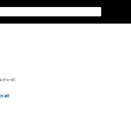
हैं या नहीं.
न करें