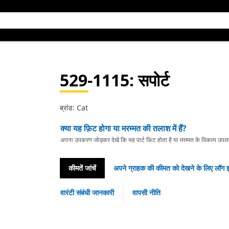
529-1115
: सपोर्ट
ब्रांड: Cat
क्या यह फ़िट होगा या मरम्मत की तलाश में हैं?
अपना उपकरण जोड़कर देखें कि यह पार्ट फ़िट होता है या मरम्मत के विकल्प उपलब्ध 
कीमतें जांचें
अपने ग्राहक की कीमत को देखने के लिए लॉग इ
वारंटी संबंधी जानकारी
वापसी नीति