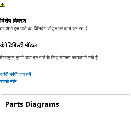
विशेष विवरण
हम अभी इस पार्ट का विनिर्देश जोड़ने पर काम कर रहे हैं.
कंपेटिबिल्टी मॉडल
फ़िलहाल हमारे पास इस पार्ट के लिए संगतता जानकारी नहीं है.
वारंटी संबंधी जानकारी
वापसी नीति
Parts Diagrams