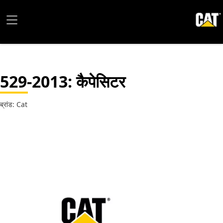
529-2013
: कैपेसिटर
ब्रांड: Cat