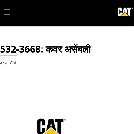
532-3668
: कवर असेंबली
ब्रांड: Cat