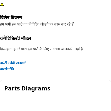
विशेष विवरण
हम अभी इस पार्ट का विनिर्देश जोड़ने पर काम कर रहे हैं.
कंपेटिबिल्टी मॉडल
फ़िलहाल हमारे पास इस पार्ट के लिए संगतता जानकारी नहीं है.
वारंटी संबंधी जानकारी
वापसी नीति
Parts Diagrams