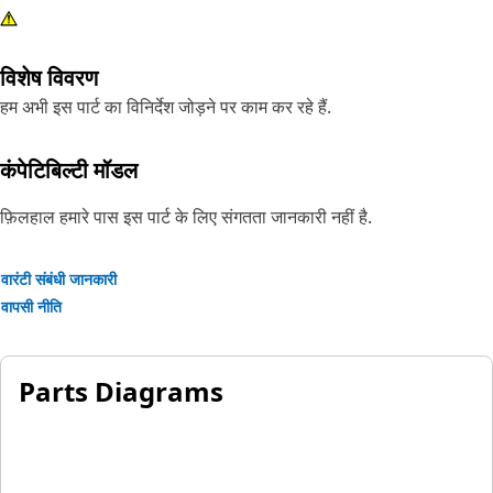
विशेष विवरण
हम अभी इस पार्ट का विनिर्देश जोड़ने पर काम कर रहे हैं.
कंपेटिबिल्टी मॉडल
फ़िलहाल हमारे पास इस पार्ट के लिए संगतता जानकारी नहीं है.
वारंटी संबंधी जानकारी
वापसी नीति
Parts Diagrams