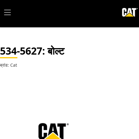
534-5627
: बोल्ट
ब्रांड: Cat