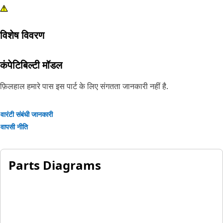
विशेष विवरण
कंपेटिबिल्टी मॉडल
फ़िलहाल हमारे पास इस पार्ट के लिए संगतता जानकारी नहीं है.
वारंटी संबंधी जानकारी
वापसी नीति
Parts Diagrams