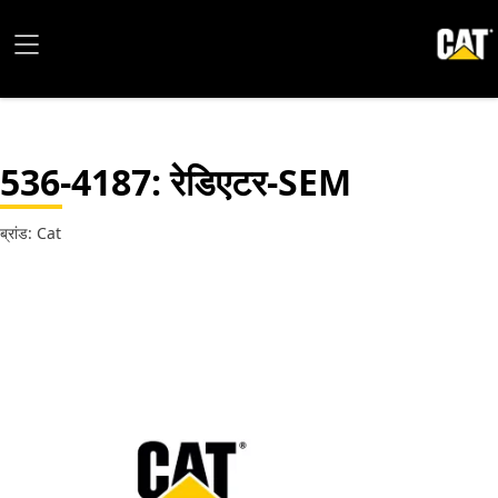
536-4187
: रेडिएटर-SEM
ब्रांड: Cat