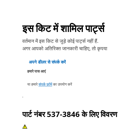
इस किट में शामिल पार्ट्स
वर्तमान में इस किट से जुड़े कोई पार्ट्स नहीं हैं.
अगर आपको अतिरिक्त जानकारी चाहिए, तो कृपया
अपने डीलर से संपर्क करें
हमारे पास आएं
या हमारे
संपर्क फ़ॉर्म
का उपयोग करें
.
पार्ट नंबर
537-3846
के लिए विवरण