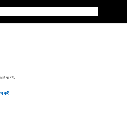
हैं या नहीं.
न करें