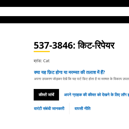
537-3846
: किट-रिपेयर
ब्रांड: Cat
क्या यह फ़िट होगा या मरम्मत की तलाश में हैं?
अपना उपकरण जोड़कर देखें कि यह पार्ट फ़िट होता है या मरम्मत के विकल्प उपलब्ध 
कीमतें जांचें
अपने ग्राहक की कीमत को देखने के लिए लॉग इ
वारंटी संबंधी जानकारी
वापसी नीति