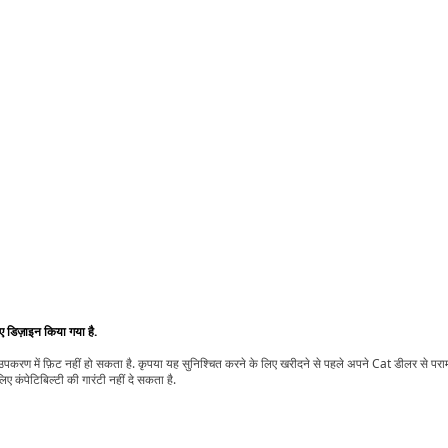
िए डिज़ाइन किया गया है.
t उपकरण में फ़िट नहीं हो सकता है. कृपया यह सुनिश्चित करने के लिए खरीदने से पहले अपने Cat डीलर से पर
ए कंपेटिबिल्टी की गारंटी नहीं दे सकता है.