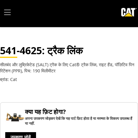
541-4625
: ट्रैक लिंक
सीलबंद और लुब्रिकेटेड (SALT) ट्रैक के लिए Cat® ट्रैक लिंक, राइट हैंड, पॉज़िटिव पिन
रिटेंशन (PPR), पिच: 190 मिलीमीटर
ब्रांड: Cat
क्या यह फ़िट होगा?
अपना उपकरण जोड़कर देखें कि यह पार्ट फ़िट होता है या मरम्मत के विकल्प उपलब्ध हैं
या नहीं.
उपकरण जोड़ें