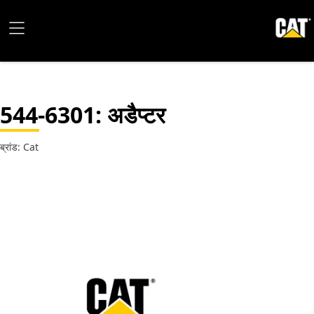
544-6301
: अडैप्टर
ब्रांड: Cat