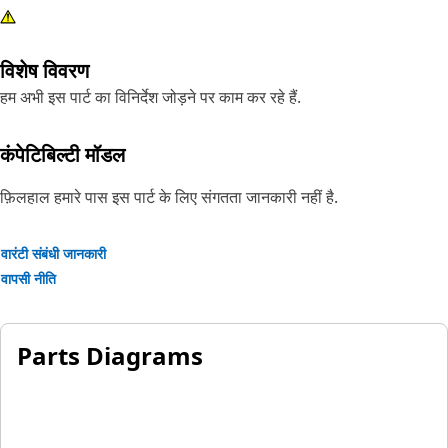
विशेष विवरण
हम अभी इस पार्ट का विनिर्देश जोड़ने पर काम कर रहे हैं.
कंपेटिबिल्टी मॉडल
फ़िलहाल हमारे पास इस पार्ट के लिए संगतता जानकारी नहीं है.
वारंटी संबंधी जानकारी
वापसी नीति
Parts Diagrams