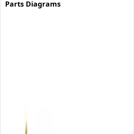
Parts Diagrams