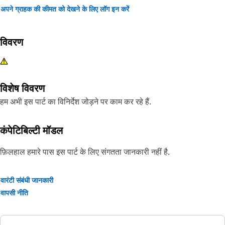
अपने ग्राहक की कीमत को देखने के लिए लॉग इन करें
विवरण
विशेष विवरण
हम अभी इस पार्ट का विनिर्देश जोड़ने पर काम कर रहे हैं.
कंपेटिबिल्टी मॉडल
फ़िलहाल हमारे पास इस पार्ट के लिए संगतता जानकारी नहीं है.
वारंटी संबंधी जानकारी
वापसी नीति