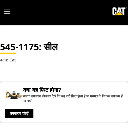
545-1175
: सील
ब्रांड: Cat
क्या यह फ़िट होगा?
अपना उपकरण जोड़कर देखें कि यह पार्ट फ़िट होता है या मरम्मत के विकल्प उपलब्ध हैं
या नहीं.
उपकरण जोड़ें