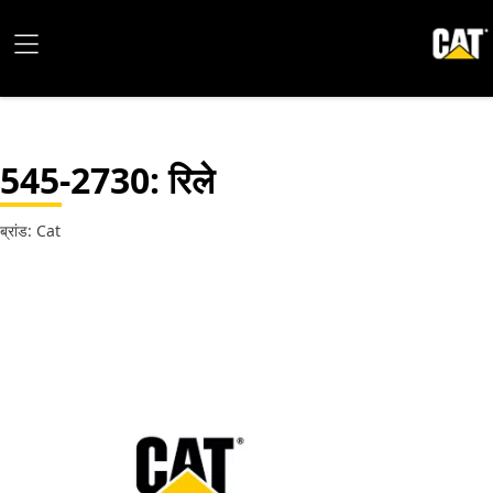
545-2730
: रिले
ब्रांड: Cat