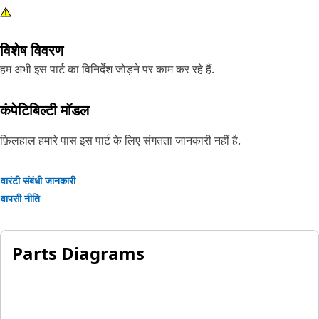
विशेष विवरण
हम अभी इस पार्ट का विनिर्देश जोड़ने पर काम कर रहे हैं.
कंपेटिबिल्टी मॉडल
फ़िलहाल हमारे पास इस पार्ट के लिए संगतता जानकारी नहीं है.
वारंटी संबंधी जानकारी
वापसी नीति
Parts Diagrams