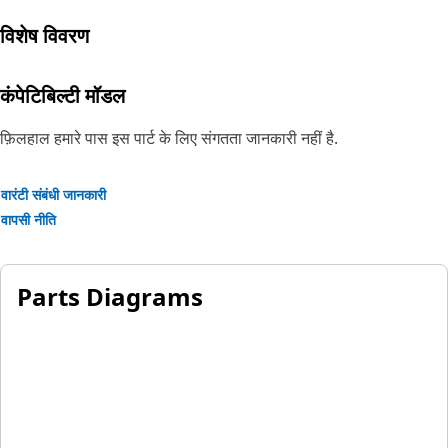
विशेष विवरण
कंपेटिबिल्टी मॉडल
फ़िलहाल हमारे पास इस पार्ट के लिए संगतता जानकारी नहीं है.
वारंटी संबंधी जानकारी
वापसी नीति
Parts Diagrams