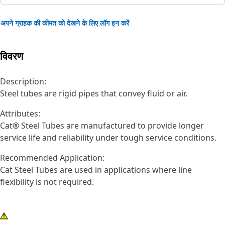
अपने ग्राहक की कीमत को देखने के लिए लॉग इन करें
विवरण
Description:
Steel tubes are rigid pipes that convey fluid or air.
Attributes:
Cat® Steel Tubes are manufactured to provide longer
service life and reliability under tough service conditions.
Recommended Application:
Cat Steel Tubes are used in applications where line
flexibility is not required.