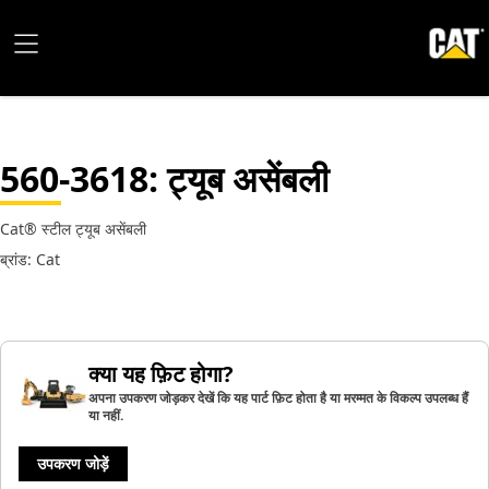
560-3618
: ट्यूब असेंबली
Cat® स्टील ट्यूब असेंबली
ब्रांड: Cat
क्या यह फ़िट होगा?
अपना उपकरण जोड़कर देखें कि यह पार्ट फ़िट होता है या मरम्मत के विकल्प उपलब्ध हैं
या नहीं.
उपकरण जोड़ें