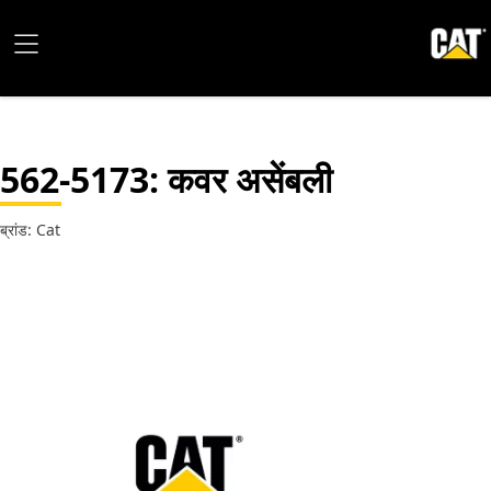
562-5173
: कवर असेंबली
ब्रांड: Cat