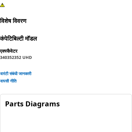
विशेष विवरण
कंपेटिबिल्टी मॉडल
एक्स्कैवेटर
340
352
352 UHD
वारंटी संबंधी जानकारी
वापसी नीति
Parts Diagrams