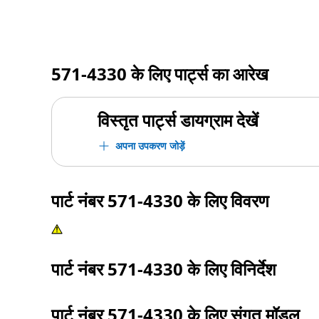
571-4330
के लिए पार्ट्स का आरेख
विस्तृत पार्ट्स डायग्राम देखें
अपना उपकरण जोड़ें
पार्ट नंबर
571-4330
के लिए विवरण
पार्ट नंबर
571-4330
के लिए विनिर्देश
पार्ट नंबर
571-4330
के लिए संगत मॉडल