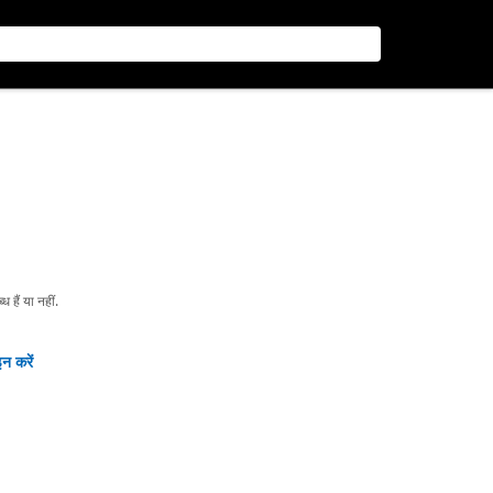
हैं या नहीं.
न करें