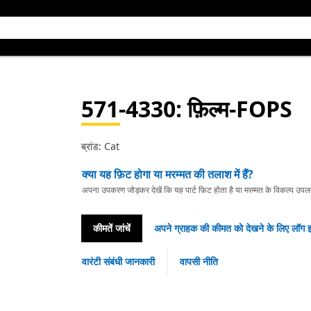
571-4330
: फ़िल्म-FOPS
ब्रांड: Cat
क्या यह फ़िट होगा या मरम्मत की तलाश में हैं?
अपना उपकरण जोड़कर देखें कि यह पार्ट फ़िट होता है या मरम्मत के विकल्प उपलब्ध 
कीमतें जांचें
अपने ग्राहक की कीमत को देखने के लिए लॉग इ
वारंटी संबंधी जानकारी
वापसी नीति