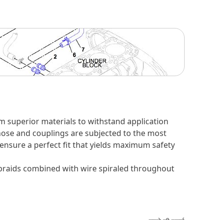
m superior materials to withstand application
 hose and couplings are subjected to the most
 ensure a perfect fit that yields maximum safety
r braids combined with wire spiraled throughout