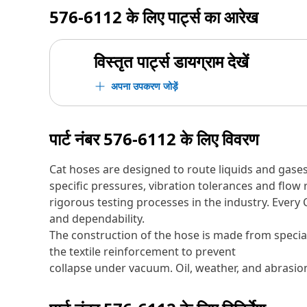
576-6112
के लिए पार्ट्स का आरेख
विस्तृत पार्ट्स डायग्राम देखें
अपना उपकरण जोड़ें
पार्ट नंबर
576-6112
के लिए विवरण
Cat hoses are designed to route liquids and gase
specific pressures, vibration tolerances and flo
rigorous testing processes in the industry. Every
and dependability.
The construction of the hose is made from specia
the textile reinforcement to prevent
collapse under vacuum. Oil, weather, and abrasion