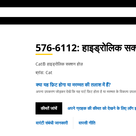
576-6112
: हाइड्रोलिक सक
Cat® हाइड्रोलिक सक्शन होज़
ब्रांड: Cat
क्या यह फ़िट होगा या मरम्मत की तलाश में हैं?
अपना उपकरण जोड़कर देखें कि यह पार्ट फ़िट होता है या मरम्मत के विकल्प उपलब्ध 
कीमतें जांचें
अपने ग्राहक की कीमत को देखने के लिए लॉग इ
वारंटी संबंधी जानकारी
वापसी नीति