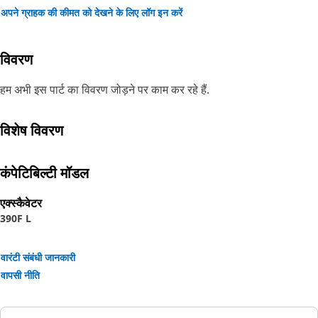
अपने ग्राहक की कीमत को देखने के लिए लॉग इन करें
विवरण
हम अभी इस पार्ट का विवरण जोड़ने पर काम कर रहे हैं.
विशेष विवरण
कंपेटिबिल्टी मॉडल
एक्स्कैवेटर
390F L
वारंटी संबंधी जानकारी
वापसी नीति