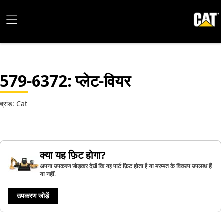
579-6372
: प्लेट-वियर
ब्रांड: Cat
क्या यह फ़िट होगा?
अपना उपकरण जोड़कर देखें कि यह पार्ट फ़िट होता है या मरम्मत के विकल्प उपलब्ध हैं
या नहीं.
उपकरण जोड़ें