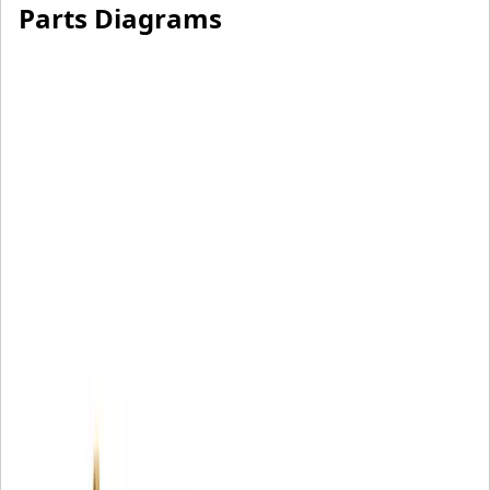
Parts Diagrams