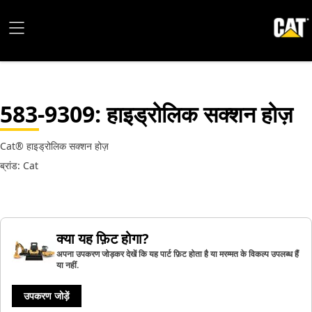
583-9309
: हाइड्रोलिक सक्शन होज़
Cat® हाइड्रोलिक सक्शन होज़
ब्रांड: Cat
क्या यह फ़िट होगा?
अपना उपकरण जोड़कर देखें कि यह पार्ट फ़िट होता है या मरम्मत के विकल्प उपलब्ध हैं
या नहीं.
उपकरण जोड़ें