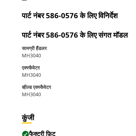
पार्ट नंबर
586-0576
के लिए विनिर्देश
पार्ट नंबर
586-0576
के लिए संगत मॉडल
सामग्री हैंडलर
MH3040
एक्स्कैवेटर
MH3040
व्हील्ड एक्स्कैवेटर
MH3040
कुंजी
फैक्ट्री फ़िट