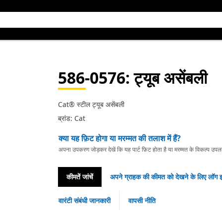
586-0576
: ट्यूब असेंबली
Cat® स्टील ट्यूब असेंबली
ब्रांड: Cat
क्या यह फ़िट होगा या मरम्मत की तलाश में हैं?
अपना उपकरण जोड़कर देखें कि यह पार्ट फ़िट होता है या मरम्मत के विकल्प उपलब्ध 
कीमतें जांचें
अपने ग्राहक की कीमत को देखने के लिए लॉग इ
वारंटी संबंधी जानकारी
वापसी नीति