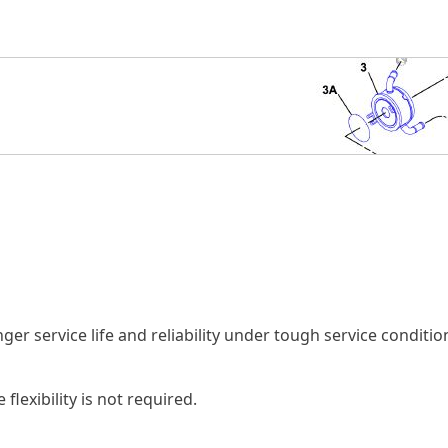
r service life and reliability under tough service conditio
flexibility is not required.