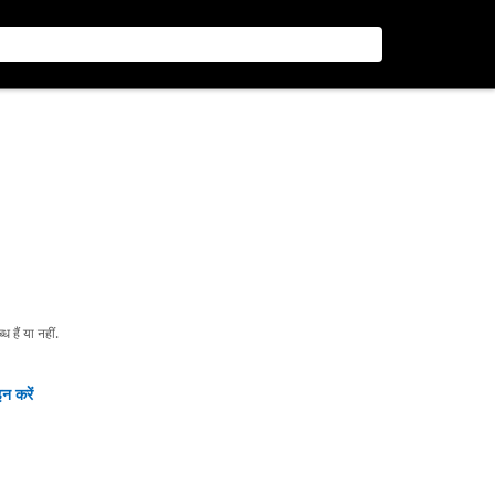
हैं या नहीं.
न करें