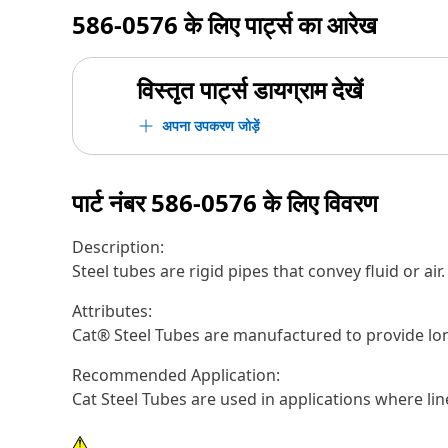
586-0576
के लिए पार्ट्स का आरेख
विस्तृत पार्ट्स डायग्राम देखें
अपना उपकरण जोड़ें
पार्ट नंबर
586-0576
के लिए विवरण
Description:
Steel tubes are rigid pipes that convey fluid or air.
Attributes:
Cat® Steel Tubes are manufactured to provide longe
Recommended Application:
Cat Steel Tubes are used in applications where line 