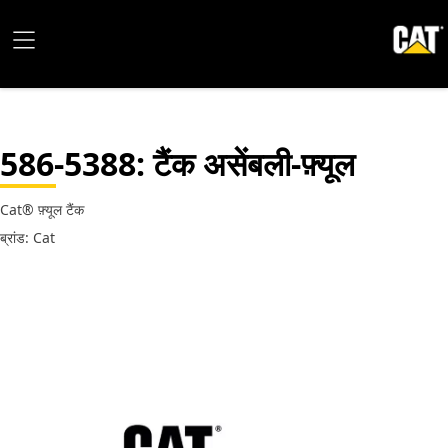
586-5388
: टैंक असेंबली-फ़्यूल
Cat® फ़्यूल टैंक
ब्रांड: Cat