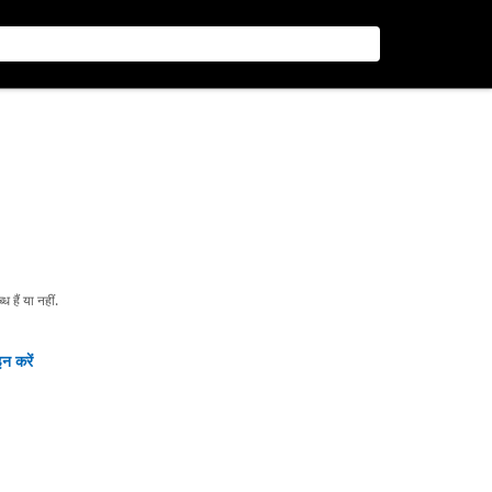
हैं या नहीं.
न करें