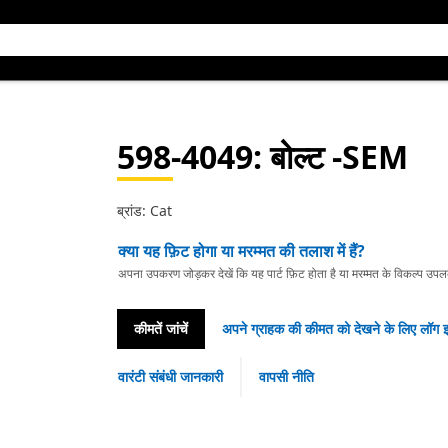
598-4049
: बोल्ट -SEM
ब्रांड: Cat
क्या यह फ़िट होगा या मरम्मत की तलाश में हैं?
अपना उपकरण जोड़कर देखें कि यह पार्ट फ़िट होता है या मरम्मत के विकल्प उपलब्ध 
कीमतें जांचें
अपने ग्राहक की कीमत को देखने के लिए लॉग इ
वारंटी संबंधी जानकारी
वापसी नीति