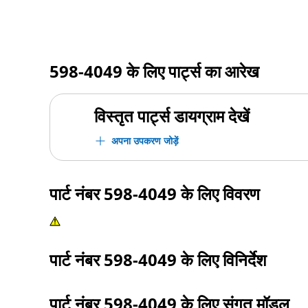
598-4049
के लिए पार्ट्स का आरेख
विस्तृत पार्ट्स डायग्राम देखें
अपना उपकरण जोड़ें
पार्ट नंबर
598-4049
के लिए विवरण
पार्ट नंबर
598-4049
के लिए विनिर्देश
पार्ट नंबर
598-4049
के लिए संगत मॉडल