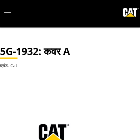
5G-1932
: कवर A
ब्रांड: Cat