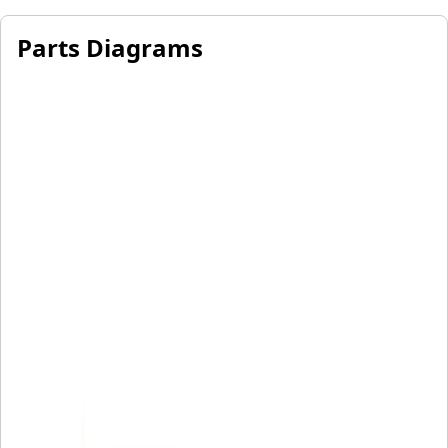
Parts Diagrams