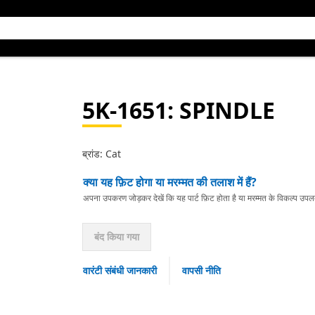
5K-1651
: SPINDLE
ब्रांड: Cat
क्या यह फ़िट होगा या मरम्मत की तलाश में हैं?
अपना उपकरण जोड़कर देखें कि यह पार्ट फ़िट होता है या मरम्मत के विकल्प उपलब्ध 
बंद किया गया
वारंटी संबंधी जानकारी
वापसी नीति