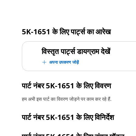
5K-1651
के लिए पार्ट्स का आरेख
विस्तृत पार्ट्स डायग्राम देखें
अपना उपकरण जोड़ें
पार्ट नंबर
5K-1651
के लिए विवरण
हम अभी इस पार्ट का विवरण जोड़ने पर काम कर रहे हैं.
पार्ट नंबर
5K-1651
के लिए विनिर्देश