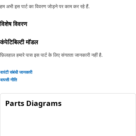
हम अभी इस पार्ट का विवरण जोड़ने पर काम कर रहे हैं.
विशेष विवरण
कंपेटिबिल्टी मॉडल
फ़िलहाल हमारे पास इस पार्ट के लिए संगतता जानकारी नहीं है.
वारंटी संबंधी जानकारी
वापसी नीति
Parts Diagrams