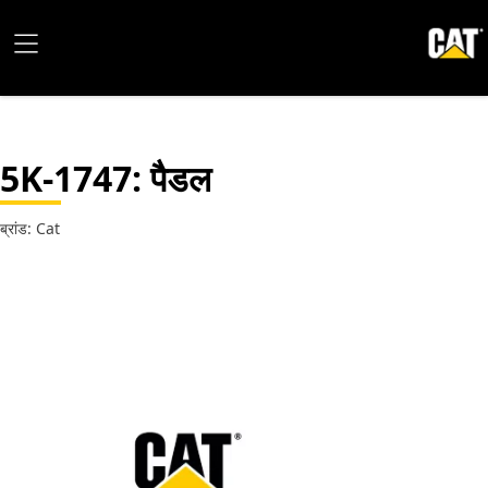
5K-1747
: पैडल
ब्रांड: Cat