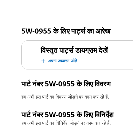
5W-0955
के लिए पार्ट्स का आरेख
विस्तृत पार्ट्स डायग्राम देखें
अपना उपकरण जोड़ें
पार्ट नंबर
5W-0955
के लिए विवरण
हम अभी इस पार्ट का विवरण जोड़ने पर काम कर रहे हैं.
पार्ट नंबर
5W-0955
के लिए विनिर्देश
हम अभी इस पार्ट का विनिर्देश जोड़ने पर काम कर रहे हैं.