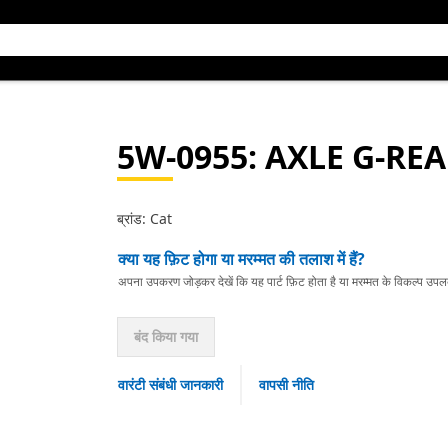
5W-0955
: AXLE G-RE
ब्रांड: Cat
क्या यह फ़िट होगा या मरम्मत की तलाश में हैं?
अपना उपकरण जोड़कर देखें कि यह पार्ट फ़िट होता है या मरम्मत के विकल्प उपलब्ध 
बंद किया गया
वारंटी संबंधी जानकारी
वापसी नीति