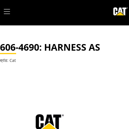
606-4690
: HARNESS AS
ब्रांड: Cat