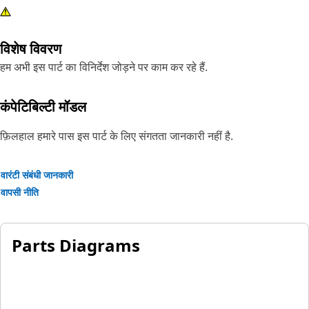
विशेष विवरण
हम अभी इस पार्ट का विनिर्देश जोड़ने पर काम कर रहे हैं.
कंपेटिबिल्टी मॉडल
फ़िलहाल हमारे पास इस पार्ट के लिए संगतता जानकारी नहीं है.
वारंटी संबंधी जानकारी
वापसी नीति
Parts Diagrams