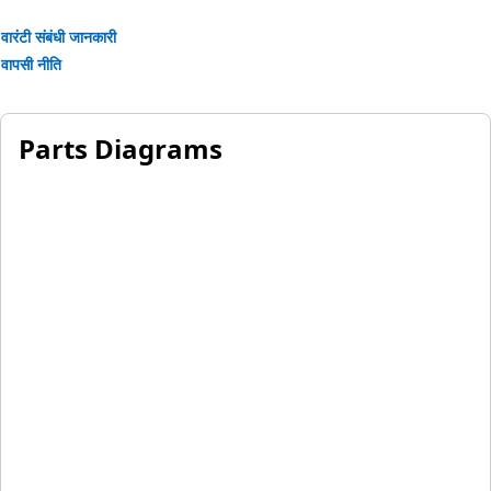
Applications:
वारंटी संबंधी जानकारी
The Platform Wiring Cable is used to transmit electrical
वापसी नीति
signals and power between different components on the
platform and ensure a reliable electrical connection.
Parts Diagrams