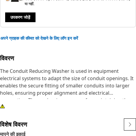
या नहीं.
उपकरण जोड़ें
अपने ग्राहक की कीमत को देखने के लिए लॉग इन करें
विवरण
The Conduit Reducing Washer is used in equipment
electrical systems to adapt the size of conduit openings. It
enables the secure fitting of smaller conduits into larger
holes, ensuring proper alignment and electrical
connection. The washer is necessary for maintaining the
integrity and safety of electrical installations within
equipment.
विशेष विवरण
Attributes:
मापने की इकाई