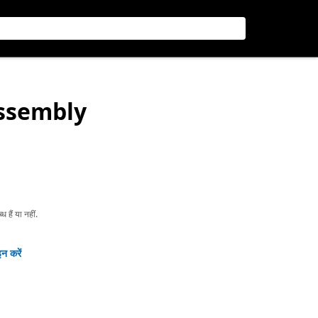
Assembly
हैं या नहीं.
न करें