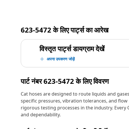
623-5472
के लिए पार्ट्स का आरेख
विस्तृत पार्ट्स डायग्राम देखें
अपना उपकरण जोड़ें
पार्ट नंबर
623-5472
के लिए विवरण
Cat hoses are designed to route liquids and gase
specific pressures, vibration tolerances, and fl
rigorous testing processes in the industry. Every
and dependability.