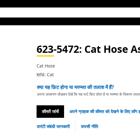
623-5472
: Cat Hose 
Cat Hose
ब्रांड: Cat
क्या यह फ़िट होगा या मरम्मत की तलाश में हैं?
अपना उपकरण जोड़कर देखें कि यह पार्ट फ़िट होता है या मरम्मत के विकल्प उपलब्ध 
कीमतें जांचें
अपने ग्राहक की कीमत को देखने के लिए लॉग इ
वारंटी संबंधी जानकारी
वापसी नीति