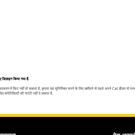
िए डिज़ाइन किया गया है.
t उपकरण में फ़िट नहीं हो सकता है. कृपया यह सुनिश्चित करने के लिए खरीदने से पहले अपने Cat डीलर से पर
ए कंपेटिबिल्टी की गारंटी नहीं दे सकता है.