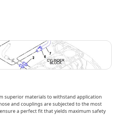
m superior materials to withstand application
 hose and couplings are subjected to the most
 ensure a perfect fit that yields maximum safety