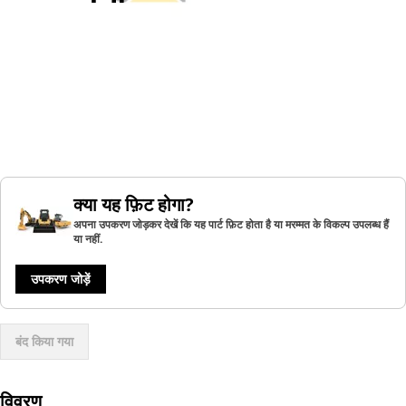
क्या यह फ़िट होगा?
अपना उपकरण जोड़कर देखें कि यह पार्ट फ़िट होता है या मरम्मत के विकल्प उपलब्ध हैं
या नहीं.
उपकरण जोड़ें
बंद किया गया
विवरण