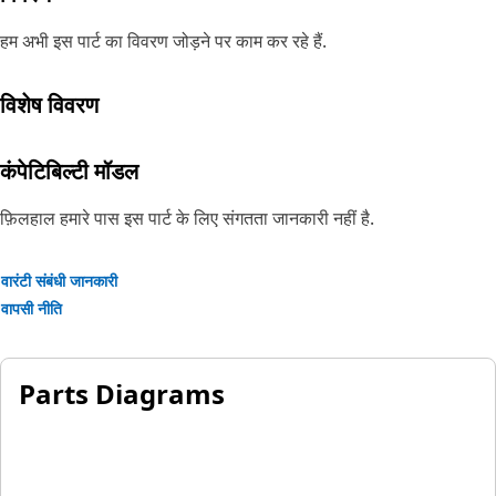
हम अभी इस पार्ट का विवरण जोड़ने पर काम कर रहे हैं.
विशेष विवरण
कंपेटिबिल्टी मॉडल
फ़िलहाल हमारे पास इस पार्ट के लिए संगतता जानकारी नहीं है.
वारंटी संबंधी जानकारी
वापसी नीति
Parts Diagrams